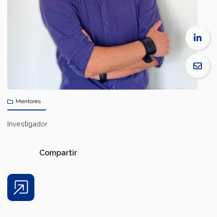
Mentores
Investigador
Compartir
Share