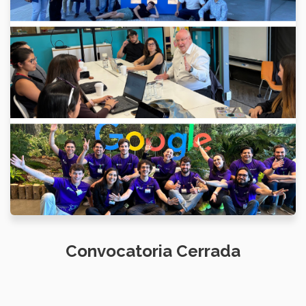
Convocatoria Cerrada