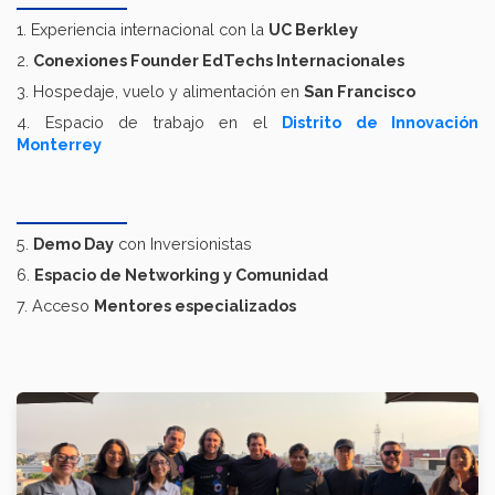
1. Experiencia internacional con la
UC Berkley
2.
Conexiones Founder EdTechs Internacionales
3. Hospedaje, vuelo y alimentación en
San Francisco
4. Espacio de trabajo en el
Distrito de Innovación
Monterrey
5.
Demo Day
con Inversionistas
6.
Espacio de Networking y Comunidad
7. Acceso
Mentores especializados