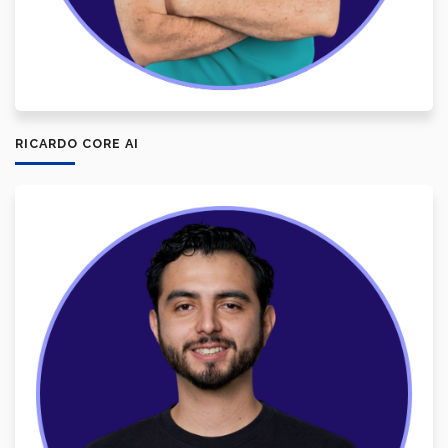
RICARDO CORE AI