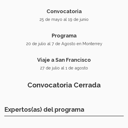
Convocatoria
25 de mayo al 19 de junio
Programa
20 de julio al 7 de Agosto en Monterrey
Viaje a San Francisco
27 de julio al 1 de agosto
Convocatoria Cerrada
Expertos(as) del programa