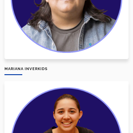
MARIANA INVERKIDS