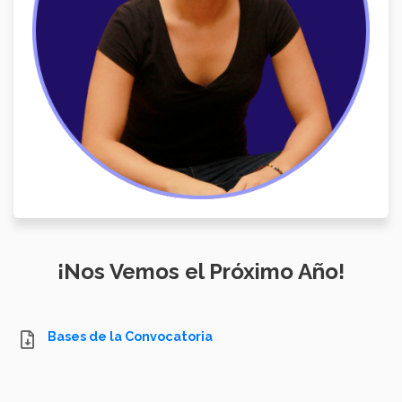
¡Nos Vemos el Próximo Año!
Bases de la Convocatoria