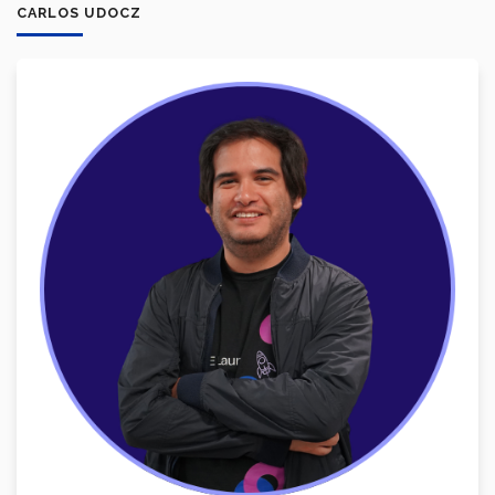
CARLOS UDOCZ