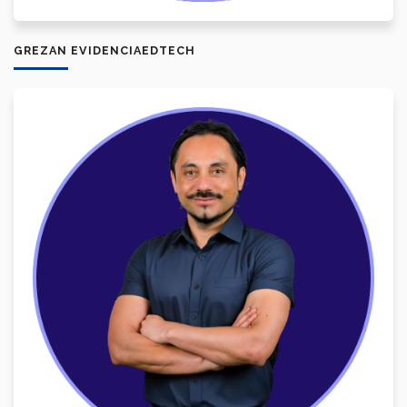
GREZAN EVIDENCIAEDTECH