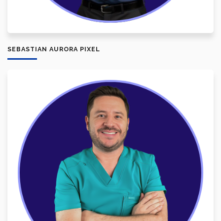
SEBASTIAN AURORA PIXEL