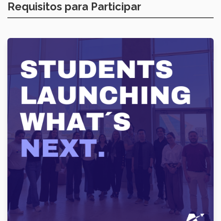
Requisitos para Participar