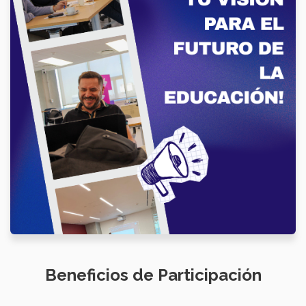
Beneficios de Participación