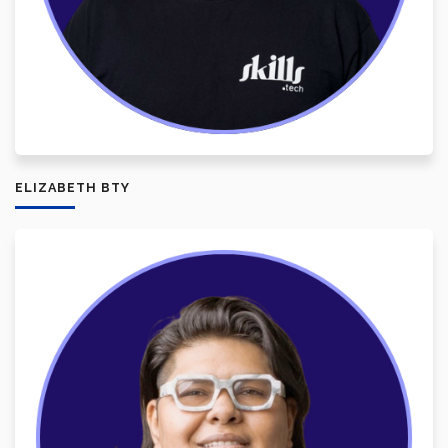
ELIZABETH BTY