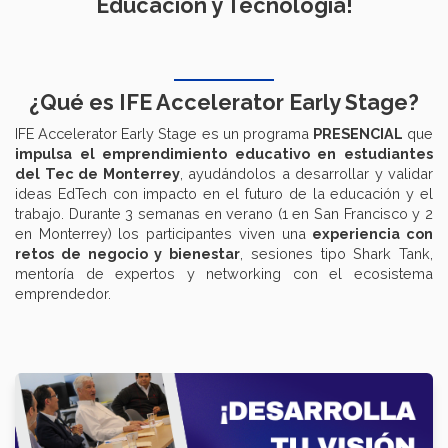
Educación y Tecnología!
¿Qué es IFE Accelerator Early Stage?
IFE Accelerator Early Stage es un programa
PRESENCIAL
que
impulsa el emprendimiento educativo en estudiantes
del Tec de Monterrey
, ayudándolos a desarrollar y validar
ideas EdTech con impacto en el futuro de la educación y el
trabajo. Durante 3 semanas en verano (1 en San Francisco y 2
en Monterrey) los participantes viven una
experiencia con
retos de negocio y bienestar
, sesiones tipo Shark Tank,
mentoría de expertos y networking con el ecosistema
emprendedor.