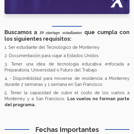
Buscamos a
que cumpla con
10 startups estudiantes
los siguientes requisitos:
1. Ser estudiante del Tecnológico de Monterrey
2. Documentación para viajar a Estados Unidos
3. Tener una idea de tecnología educativa enfocada a
Preparatoria, Universidad o Futuro del Trabajo.
4 - Disponibilidad para moverse de residencia a Monterrey
durante 2 semanas y 1 semana en San Francisco.
5. Tener la capacidad de cubrir el costo de los vuelos a
Monterrey y a San Francisco.
Los vuelos no forman parte
del programa.
Fechas Importantes