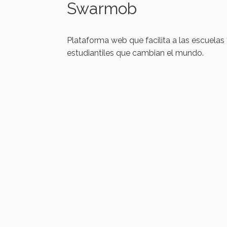
Swarmob
Plataforma web que facilita a las escuelas
estudiantiles que cambian el mundo.