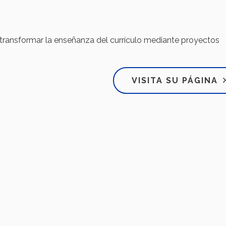
 transformar la enseñanza del currículo mediante proyectos
VISITA SU PÁGINA