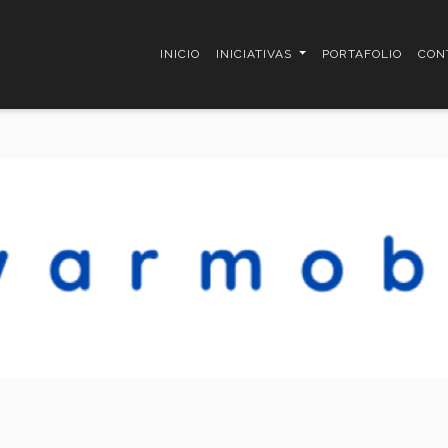
INICIO
INICIATIVAS
PORTAFOLIO
CON