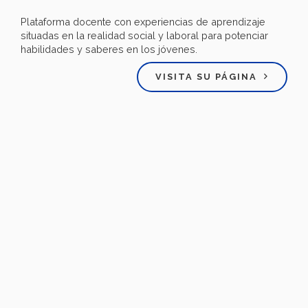
Plataforma docente con experiencias de aprendizaje
situadas en la realidad social y laboral para potenciar
habilidades y saberes en los jóvenes.
VISITA SU PÁGINA