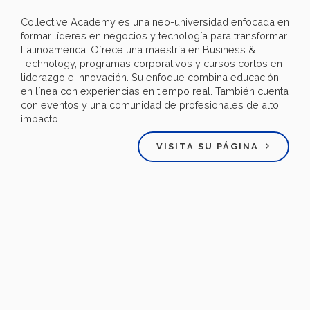
Collective Academy es una neo-universidad enfocada en
formar líderes en negocios y tecnología para transformar
Latinoamérica. Ofrece una maestría en Business &
Technology, programas corporativos y cursos cortos en
liderazgo e innovación. Su enfoque combina educación
en línea con experiencias en tiempo real. También cuenta
con eventos y una comunidad de profesionales de alto
impacto.
VISITA SU PÁGINA