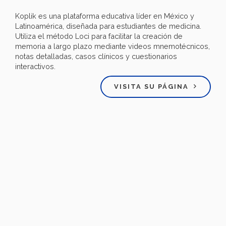
Koplik es una plataforma educativa líder en México y
Latinoamérica, diseñada para estudiantes de medicina.
Utiliza el método Loci para facilitar la creación de
memoria a largo plazo mediante videos mnemotécnicos,
notas detalladas, casos clínicos y cuestionarios
interactivos.
VISITA SU PÁGINA