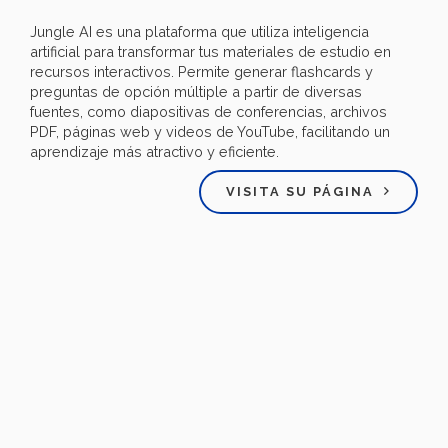
​Jungle AI es una plataforma que utiliza inteligencia
artificial para transformar tus materiales de estudio en
recursos interactivos. Permite generar flashcards y
preguntas de opción múltiple a partir de diversas
fuentes, como diapositivas de conferencias, archivos
PDF, páginas web y videos de YouTube, facilitando un
aprendizaje más atractivo y eficiente.
VISITA SU PÁGINA